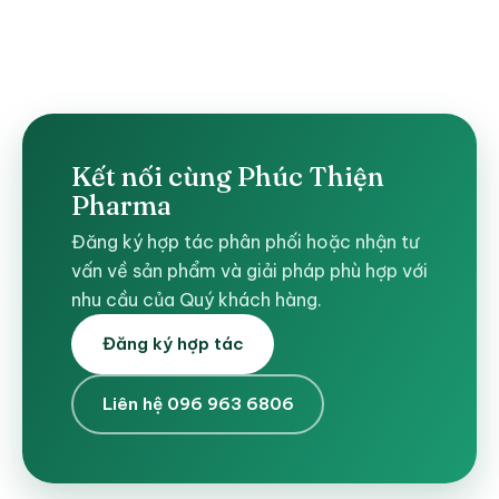
Kết nối cùng Phúc Thiện
Pharma
Đăng ký hợp tác phân phối hoặc nhận tư
vấn về sản phẩm và giải pháp phù hợp với
nhu cầu của Quý khách hàng.
Đăng ký hợp tác
Liên hệ 096 963 6806