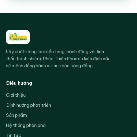
Lấy chất lượng làm nền tảng, hành động với tinh
thần trách nhiệm, Phúc Thiện Pharma kiên định với
sứ mệnh đồng hành vì sức khỏe cộng đồng.
Điều hướng
Giới thiệu
Định hướng phát triển
Sản phẩm
Hệ thống phân phối
Tin tức