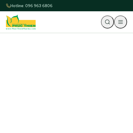
Hotline: 096 963 6806
Tìm