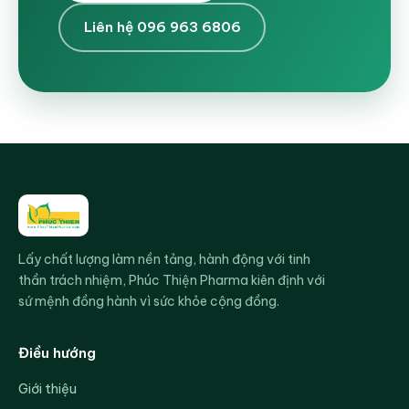
Liên hệ 096 963 6806
Lấy chất lượng làm nền tảng, hành động với tinh
thần trách nhiệm, Phúc Thiện Pharma kiên định với
sứ mệnh đồng hành vì sức khỏe cộng đồng.
Điều hướng
Giới thiệu