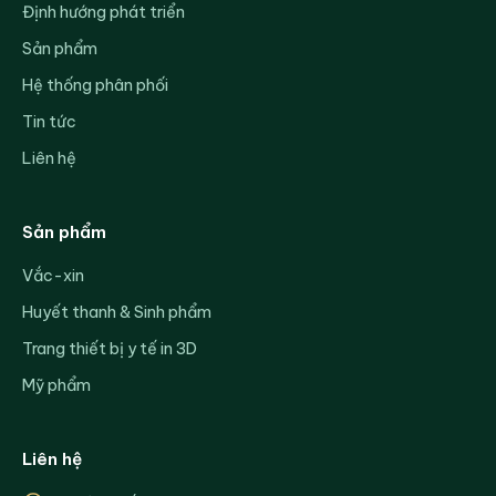
Định hướng phát triển
Sản phẩm
Hệ thống phân phối
Tin tức
Liên hệ
Sản phẩm
Vắc-xin
Huyết thanh & Sinh phẩm
Trang thiết bị y tế in 3D
Mỹ phẩm
Liên hệ