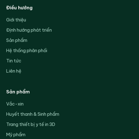
Điều hướng
Giới thiệu
Định hướng phát triển
Sản phẩm
Hệ thống phân phối
Tin tức
Liên hệ
Sản phẩm
Vắc-xin
Huyết thanh & Sinh phẩm
Trang thiết bị y tế in 3D
Mỹ phẩm