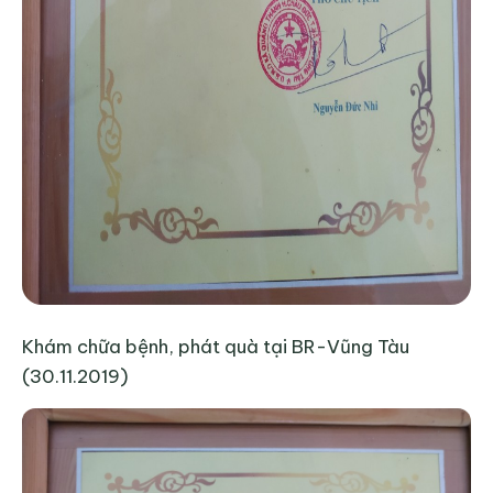
Khám chữa bệnh, phát quà tại BR-Vũng Tàu
(30.11.2019)