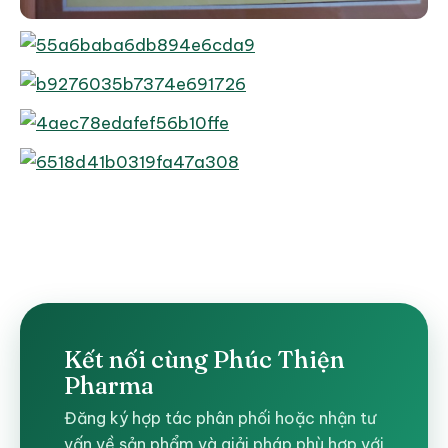
Kết nối cùng Phúc Thiện
Pharma
Đăng ký hợp tác phân phối hoặc nhận tư
vấn về sản phẩm và giải pháp phù hợp với