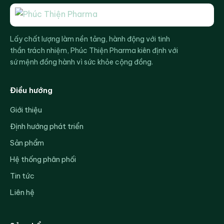
Lấy chất lượng làm nền tảng, hành động với tinh
thần trách nhiệm, Phúc Thiện Pharma kiên định với
sứ mệnh đồng hành vì sức khỏe cộng đồng.
Điều hướng
Giới thiệu
Định hướng phát triển
Sản phẩm
Hệ thống phân phối
Tin tức
Liên hệ