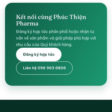
Kết nối cùng Phúc Thiện
Pharma
Đăng ký hợp tác phân phối hoặc nhận tư
vấn về sản phẩm và giải pháp phù hợp với
nhu cầu của Quý khách hàng.
Đăng ký hợp tác
Liên hệ 096 963 6806