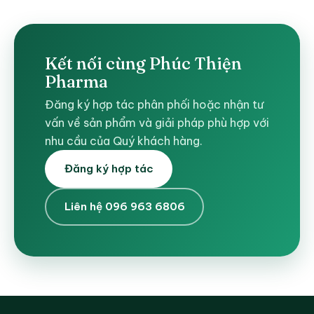
Kết nối cùng Phúc Thiện
Pharma
Đăng ký hợp tác phân phối hoặc nhận tư
vấn về sản phẩm và giải pháp phù hợp với
nhu cầu của Quý khách hàng.
Đăng ký hợp tác
Liên hệ 096 963 6806