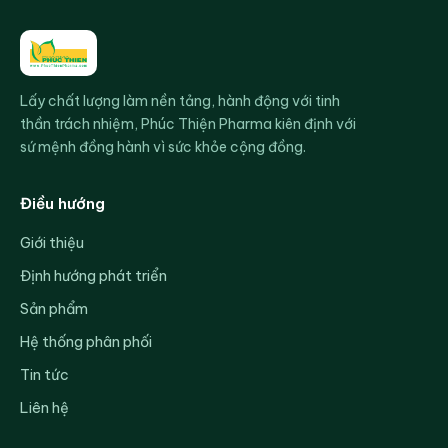
Lấy chất lượng làm nền tảng, hành động với tinh
thần trách nhiệm, Phúc Thiện Pharma kiên định với
sứ mệnh đồng hành vì sức khỏe cộng đồng.
Điều hướng
Giới thiệu
Định hướng phát triển
Sản phẩm
Hệ thống phân phối
Tin tức
Liên hệ