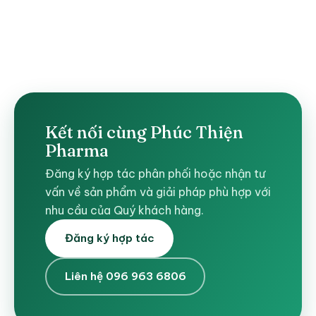
Kết nối cùng Phúc Thiện
Pharma
Đăng ký hợp tác phân phối hoặc nhận tư
vấn về sản phẩm và giải pháp phù hợp với
nhu cầu của Quý khách hàng.
Đăng ký hợp tác
Liên hệ 096 963 6806