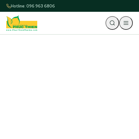
Hotline: 096 963 6806
Tìm