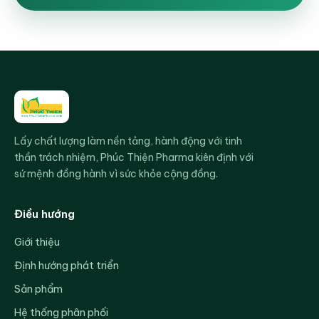
Lấy chất lượng làm nền tảng, hành động với tinh
thần trách nhiệm, Phúc Thiện Pharma kiên định với
sứ mệnh đồng hành vì sức khỏe cộng đồng.
Điều hướng
Giới thiệu
Định hướng phát triển
Sản phẩm
Hệ thống phân phối