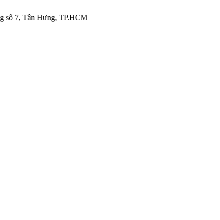
g số 7, Tân Hưng, TP.HCM