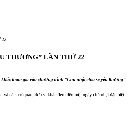
 22
U THƯƠNG” LẦN THỨ 22
 khác tham gia vào chương trình “Chủ nhật chia sẻ yêu thương”
n và các cơ quan, đơn vị khác đem đến một ngày chủ nhật đặc biệt