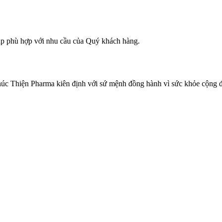
áp phù hợp với nhu cầu của Quý khách hàng.
Phúc Thiện Pharma kiên định với sứ mệnh đồng hành vì sức khỏe cộng 