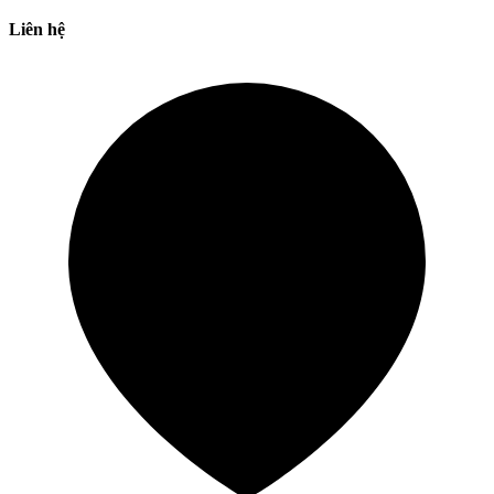
Liên hệ