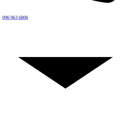
096 963 6806