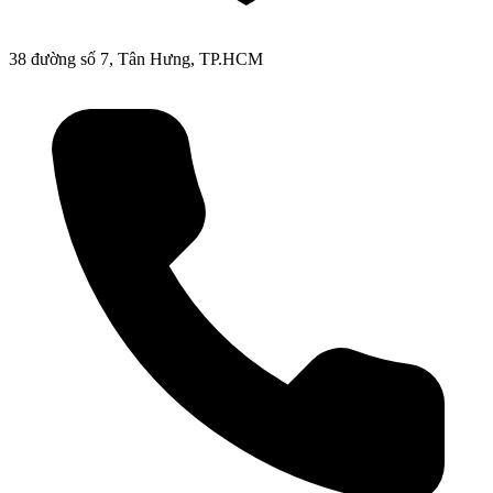
38 đường số 7, Tân Hưng, TP.HCM