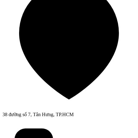
38 đường số 7, Tân Hưng, TP.HCM