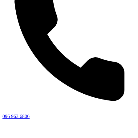
096 963 6806