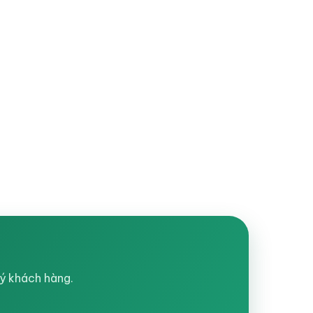
ý khách hàng.