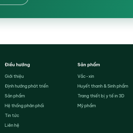
Điều hướng
Sản phẩm
Giới thiệu
Vắc-xin
Định hướng phát triển
Huyết thanh & Sinh phẩm
Sản phẩm
Trang thiết bị y tế in 3D
Hệ thống phân phối
Mỹ phẩm
Tin tức
Liên hệ