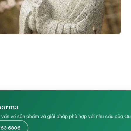
Pharma
 vấn về sản phẩm và giải pháp phù hợp với nhu cầu của Qu
 963 6806