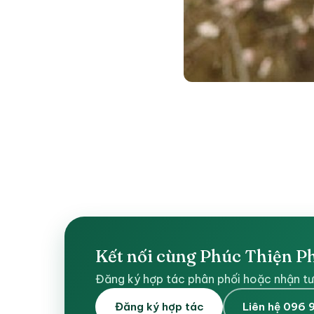
Kết nối cùng Phúc Thiện 
Đăng ký hợp tác phân phối hoặc nhận tư
Đăng ký hợp tác
Liên hệ 096