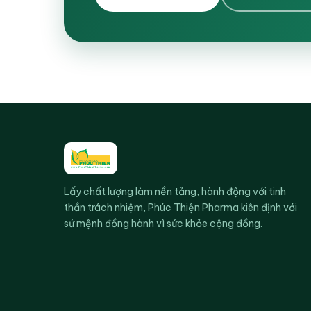
Lấy chất lượng làm nền tảng, hành động với tinh
thần trách nhiệm, Phúc Thiện Pharma kiên định với
sứ mệnh đồng hành vì sức khỏe cộng đồng.