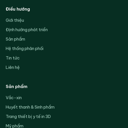
Điều hướng
Giới thiệu
Định hướng phát triển
Sản phẩm
Hệ thống phân phối
Tin tức
Liên hệ
Sản phẩm
Vắc-xin
Huyết thanh & Sinh phẩm
Trang thiết bị y tế in 3D
Mỹ phẩm