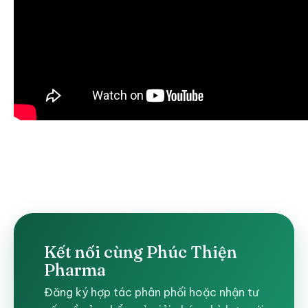
Kết nối cùng Phúc Thiện
Pharma
Đăng ký hợp tác phân phối hoặc nhận tư