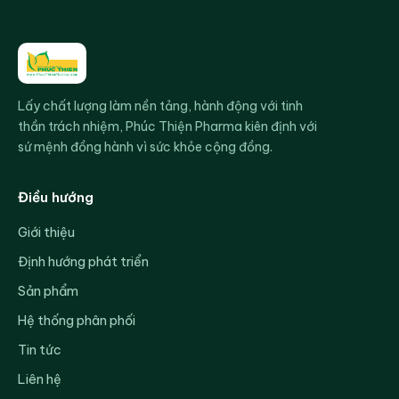
Lấy chất lượng làm nền tảng, hành động với tinh
thần trách nhiệm, Phúc Thiện Pharma kiên định với
sứ mệnh đồng hành vì sức khỏe cộng đồng.
Điều hướng
Giới thiệu
Định hướng phát triển
Sản phẩm
Hệ thống phân phối
Tin tức
Liên hệ