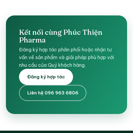
Kết nối cùng Phúc Thiện
Pharma
Đăng ký hợp tác phân phối hoặc nhận tư
vấn về sản phẩm và giải pháp phù hợp với
nhu cầu của Quý khách hàng.
Đăng ký hợp tác
Liên hệ 096 963 6806