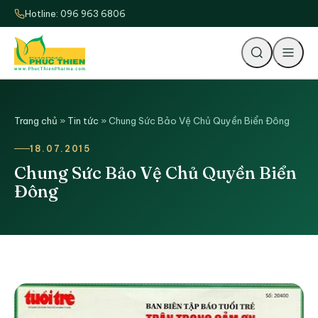
Hotline: 096 963 6806
Tìm
Trang chủ
»
Tin tức
»
Chung Sức Bảo Vệ Chủ Quyền Biển Đông
18.07.2015
Chung Sức Bảo Vệ Chủ Quyền Biển
Đông