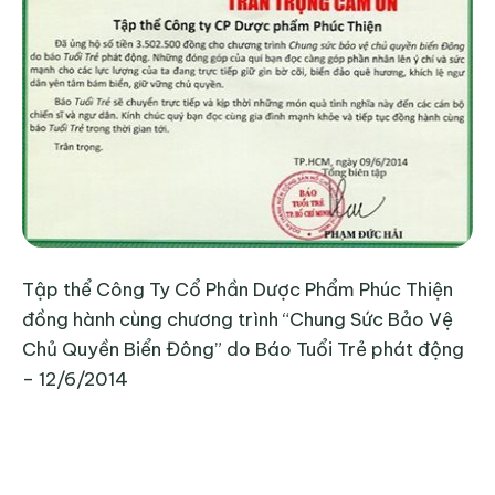
Tập thể Công Ty Cổ Phần Dược Phẩm Phúc Thiện
đồng hành cùng chương trình “Chung Sức Bảo Vệ
Chủ Quyền Biển Đông” do Báo Tuổi Trẻ phát động
– 12/6/2014