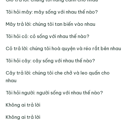
Tôi hỏi mây: mây sống với nhau thế nào?
Mây trả lời: chúng tôi tan biến vào nhau
Tôi hỏi cỏ: cỏ sống với nhau thế nào?
Cỏ trả lời: chúng tôi hoà quyện và réo rắt bên nhau
Tôi hỏi cây: cây sống với nhau thế nào?
Cây trả lời: chúng tôi che chở và leo quấn cho
nhau
Tôi hỏi người: người sống với nhau thế nào?
Không ai trả lời
Không ai trả lời