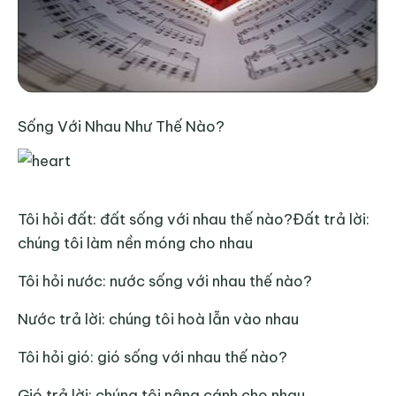
Sống Với Nhau Như Thế Nào?
Tôi hỏi đất: đất sống với nhau thế nào?Đất trả lời:
chúng tôi làm nền móng cho nhau
Tôi hỏi nước: nước sống với nhau thế nào?
Nước trả lời: chúng tôi hoà lẫn vào nhau
Tôi hỏi gió: gió sống với nhau thế nào?
Gió trả lời: chúng tôi nâng cánh cho nhau