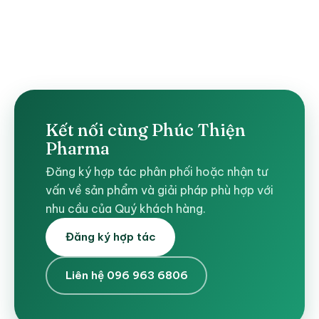
Kết nối cùng Phúc Thiện
Pharma
Đăng ký hợp tác phân phối hoặc nhận tư
vấn về sản phẩm và giải pháp phù hợp với
nhu cầu của Quý khách hàng.
Đăng ký hợp tác
Liên hệ 096 963 6806