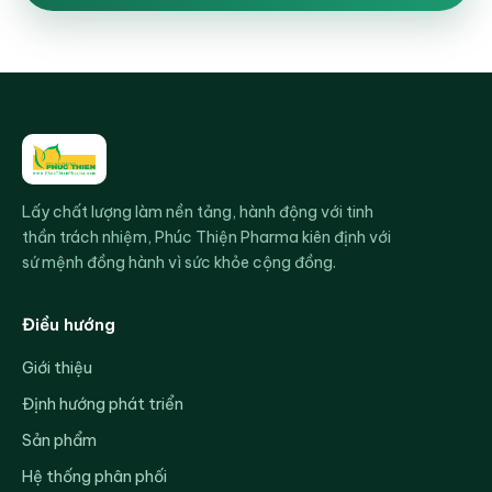
Lấy chất lượng làm nền tảng, hành động với tinh
thần trách nhiệm, Phúc Thiện Pharma kiên định với
sứ mệnh đồng hành vì sức khỏe cộng đồng.
Điều hướng
Giới thiệu
Định hướng phát triển
Sản phẩm
Hệ thống phân phối